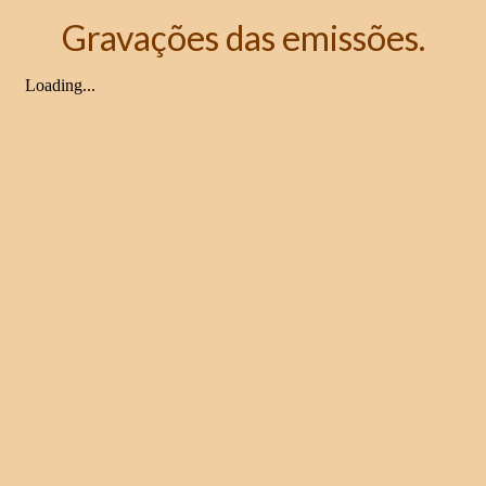
Gravações das emissões.