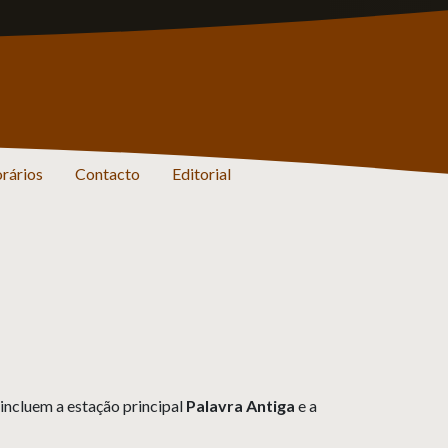
rários
Contacto
Editorial
 incluem a estação principal
Palavra Antiga
e a